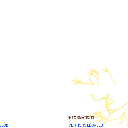
INFORMATIONS
 BLOB
MENTIONS LÉGALES