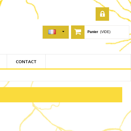
Panier
(VIDE)
CONTACT